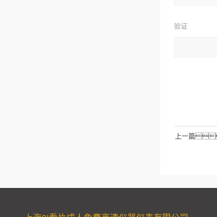
验证
码：
上一篇