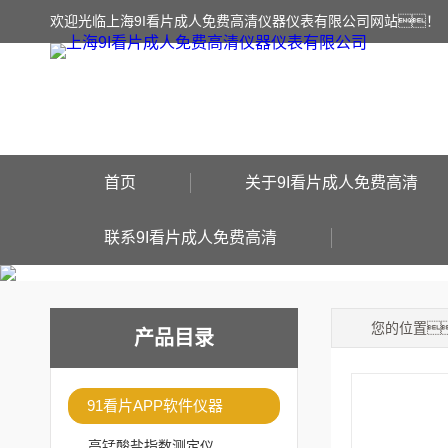
欢迎光临上海9I看片成人免费高清仪器仪表有限公司网站！
首页
关于9I看片成人免费高清
联系9I看片成人免费高清
您的位置
产品目录
91看片APP软件仪器
高锰酸盐指数测定仪