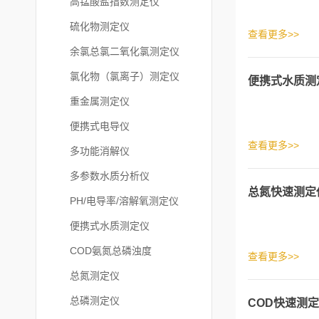
高锰酸盐指数测定仪
硫化物测定仪
查看更多>>
余氯总氯二氧化氯测定仪
氯化物（氯离子）测定仪
便携式水质测
重金属测定仪
便携式电导仪
查看更多>>
多功能消解仪
多参数水质分析仪
总氮快速测定
PH/电导率/溶解氧测定仪
便携式水质测定仪
COD氨氮总磷浊度
查看更多>>
总氮测定仪
总磷测定仪
COD快速测